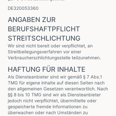
DE320053360
ANGABEN ZUR
BERUFSHAFTPFLICHT
STREITSCHLICHTUNG
Wir sind nicht bereit oder verpflichtet, an
Streitbeilegungsverfahren vor einer
Verbraucherschlichtungsstelle teilzunehmen.
HAFTUNG FÜR INHALTE
Als Diensteanbieter sind wir gemäß § 7 Abs.1
TMG für eigene Inhalte auf diesen Seiten nach
den allgemeinen Gesetzen verantwortlich. Nach
§§ 8 bis 10 TMG sind wir als Diensteanbieter
jedoch nicht verpflichtet, übermittelte oder
gespeicherte fremde Informationen zu
überwachen oder nach Umständen zu