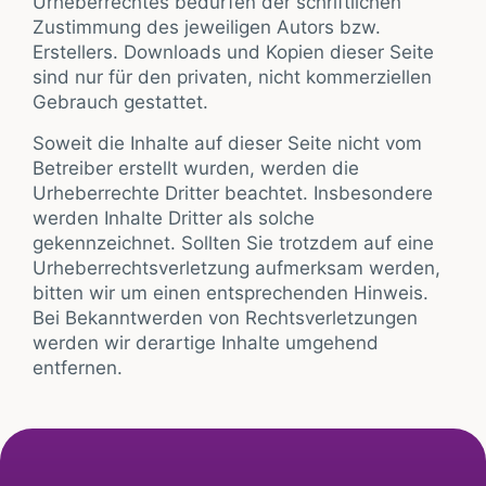
Urheberrechtes bedürfen der schriftlichen
Zustimmung des jeweiligen Autors bzw.
Erstellers. Downloads und Kopien dieser Seite
sind nur für den privaten, nicht kommerziellen
Gebrauch gestattet.
Soweit die Inhalte auf dieser Seite nicht vom
Betreiber erstellt wurden, werden die
Urheberrechte Dritter beachtet. Insbesondere
werden Inhalte Dritter als solche
gekennzeichnet. Sollten Sie trotzdem auf eine
Urheberrechtsverletzung aufmerksam werden,
bitten wir um einen entsprechenden Hinweis.
Bei Bekanntwerden von Rechtsverletzungen
werden wir derartige Inhalte umgehend
entfernen.