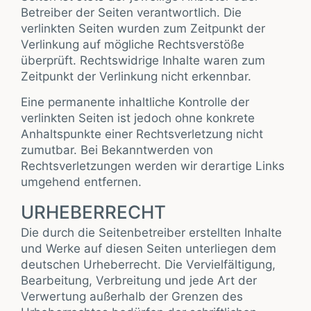
Betreiber der Seiten verantwortlich. Die
verlinkten Seiten wurden zum Zeitpunkt der
Verlinkung auf mögliche Rechtsverstöße
überprüft. Rechtswidrige Inhalte waren zum
Zeitpunkt der Verlinkung nicht erkennbar.
Eine permanente inhaltliche Kontrolle der
verlinkten Seiten ist jedoch ohne konkrete
Anhaltspunkte einer Rechtsverletzung nicht
zumutbar. Bei Bekanntwerden von
Rechtsverletzungen werden wir derartige Links
umgehend entfernen.
URHEBERRECHT
Die durch die Seitenbetreiber erstellten Inhalte
und Werke auf diesen Seiten unterliegen dem
deutschen Urheberrecht. Die Vervielfältigung,
Bearbeitung, Verbreitung und jede Art der
Verwertung außerhalb der Grenzen des