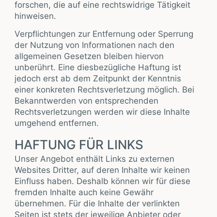
forschen, die auf eine rechtswidrige Tätigkeit
hinweisen.
Verpflichtungen zur Entfernung oder Sperrung
der Nutzung von Informationen nach den
allgemeinen Gesetzen bleiben hiervon
unberührt. Eine diesbezügliche Haftung ist
jedoch erst ab dem Zeitpunkt der Kenntnis
einer konkreten Rechtsverletzung möglich. Bei
Bekanntwerden von entsprechenden
Rechtsverletzungen werden wir diese Inhalte
umgehend entfernen.
HAFTUNG FÜR LINKS
Unser Angebot enthält Links zu externen
Websites Dritter, auf deren Inhalte wir keinen
Einfluss haben. Deshalb können wir für diese
fremden Inhalte auch keine Gewähr
übernehmen. Für die Inhalte der verlinkten
Seiten ist stets der jeweilige Anbieter oder