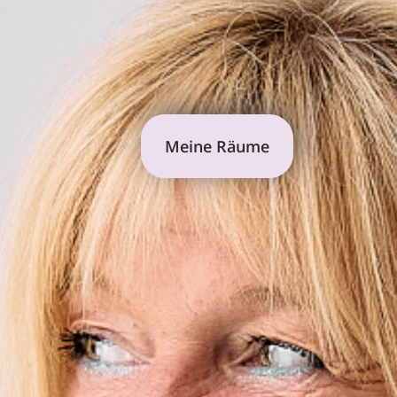
Meine Räume