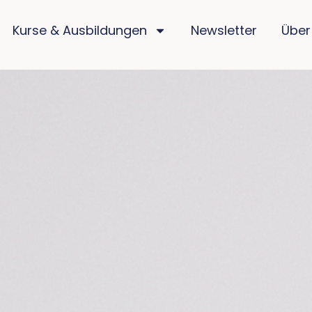
Kurse & Ausbildungen
Newsletter
Über