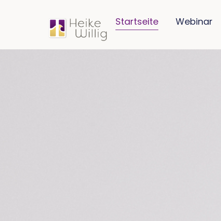
Startseite
Webinar