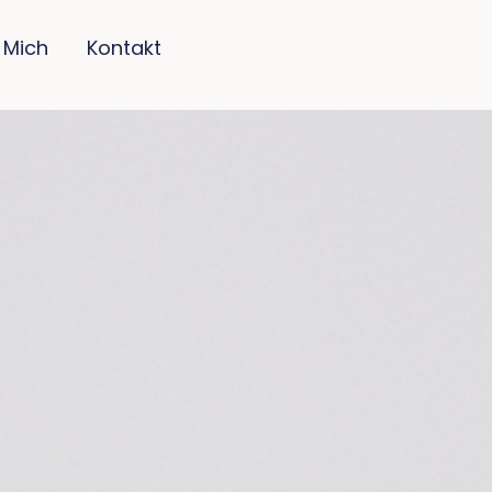
 Mich
Kontakt