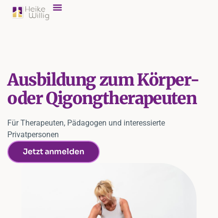
Ausbildung zum Körper-
oder Qigongtherapeuten
Für Therapeuten, Pädagogen und interessierte
Privatpersonen
Jetzt anmelden