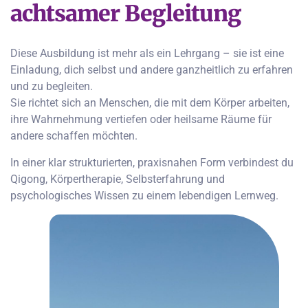
achtsamer Begleitung
Diese Ausbildung ist mehr als ein Lehrgang – sie ist eine
Einladung, dich selbst und andere ganzheitlich zu erfahren
und zu begleiten.
Sie richtet sich an Menschen, die mit dem Körper arbeiten,
ihre Wahrnehmung vertiefen oder heilsame Räume für
andere schaffen möchten.
In einer klar strukturierten, praxisnahen Form verbindest du
Qigong, Körpertherapie, Selbsterfahrung und
psychologisches Wissen zu einem lebendigen Lernweg.