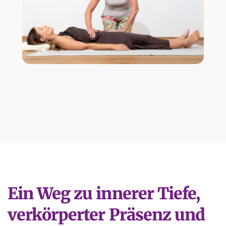
Ein Weg zu innerer Tiefe,
verkörperter Präsenz und