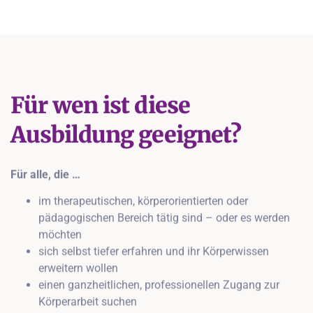
Für wen ist diese
Ausbildung geeignet?
Für alle, die …
im therapeutischen, körperorientierten oder
pädagogischen Bereich tätig sind – oder es werden
möchten
sich selbst tiefer erfahren und ihr Körperwissen
erweitern wollen
einen ganzheitlichen, professionellen Zugang zur
Körperarbeit suchen