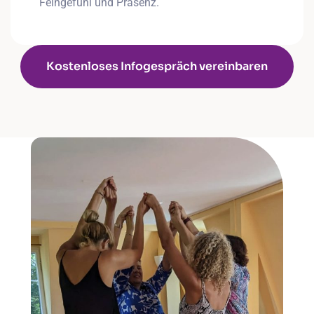
Feingefühl und Präsenz.
Kostenloses Infogespräch vereinbaren