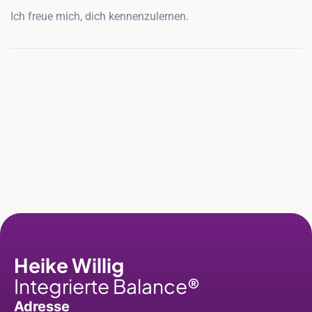
Ich freue mich, dich kennenzulernen.
Heike Willig
Integrierte Balance®
Adresse