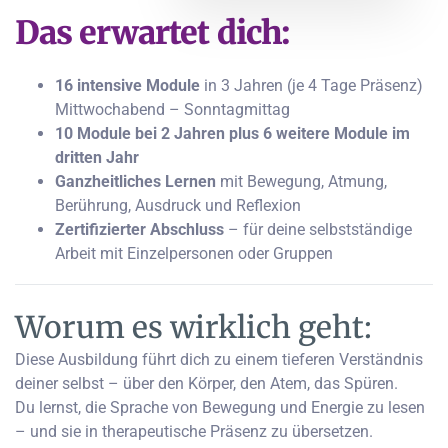
Das erwartet dich:
16 intensive Module
in 3 Jahren (je 4 Tage Präsenz)
Mittwochabend – Sonntagmittag
10 Module bei 2 Jahren plus 6 weitere Module im
dritten Jahr
Ganzheitliches Lernen
mit Bewegung, Atmung,
Berührung, Ausdruck und Reflexion
Zertifizierter Abschluss
– für deine selbstständige
Arbeit mit Einzelpersonen oder Gruppen
Worum es wirklich geht:
Diese Ausbildung führt dich zu einem tieferen Verständnis
deiner selbst – über den Körper, den Atem, das Spüren.
Du lernst, die Sprache von Bewegung und Energie zu lesen
– und sie in therapeutische Präsenz zu übersetzen.