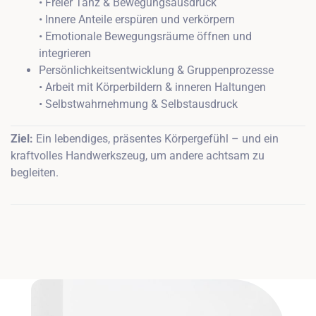
• Freier Tanz & Bewegungsausdruck
• Innere Anteile erspüren und verkörpern
• Emotionale Bewegungsräume öffnen und
integrieren
Persönlichkeitsentwicklung & Gruppenprozesse
• Arbeit mit Körperbildern & inneren Haltungen
• Selbstwahrnehmung & Selbstausdruck
Ziel:
Ein lebendiges, präsentes Körpergefühl – und ein
kraftvolles Handwerkszeug, um andere achtsam zu
begleiten.