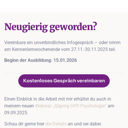
Neugierig geworden?
Vereinbare ein unverbindliches Infogespräch – oder nimm
am Kennenlernwochenende vom 27.11.-30.11.2025 teil.
Beginn der Ausbildung: 15.01.2026
Kostenloses Gespräch vereinbaren
Einen Einblick in die Arbeit mit mir erhältst du auch in
meinem neuen
Webinar „Qigong trifft Psychologie“
am
09.09.2025.
Schau dir gerne hier
die Details
an und sei dabei.