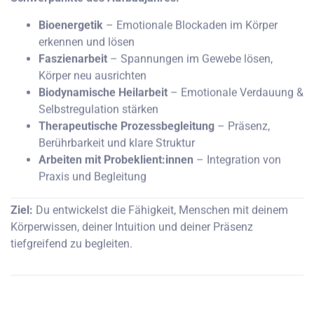
Bioenergetik
– Emotionale Blockaden im Körper
erkennen und lösen
Faszienarbeit
– Spannungen im Gewebe lösen,
Körper neu ausrichten
Biodynamische Heilarbeit
– Emotionale Verdauung &
Selbstregulation stärken
Therapeutische Prozessbegleitung
– Präsenz,
Berührbarkeit und klare Struktur
Arbeiten mit Probeklient:innen
– Integration von
Praxis und Begleitung
Ziel:
Du entwickelst die Fähigkeit, Menschen mit deinem
Körperwissen, deiner Intuition und deiner Präsenz
tiefgreifend zu begleiten.