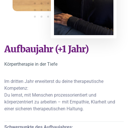
Aufbaujahr (+1 Jahr)
Körpertherapie in der Tiefe
Im dritten Jahr erweiterst du deine therapeutische
Kompetenz:
Du lernst, mit Menschen prozessorientiert und
körperzentriert zu arbeiten – mit Empathie, Klarheit und
einer sicheren therapeutischen Haltung.
Schwerpunkte des Aufbaujahres: