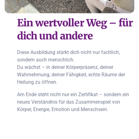
Ein wertvoller Weg – für
dich und andere
Diese Ausbildung stärkt dich nicht nur fachlich,
sondern auch menschlich.
Du wächst – in deiner Körperpräsenz, deiner
Wahrnehmung, deiner Fähigkeit, echte Räume der
Heilung zu öffnen.
Am Ende steht nicht nur ein Zertifikat – sondern ein
neues Verständnis für das Zusammenspiel von
Körper, Energie, Emotion und Menschsein.