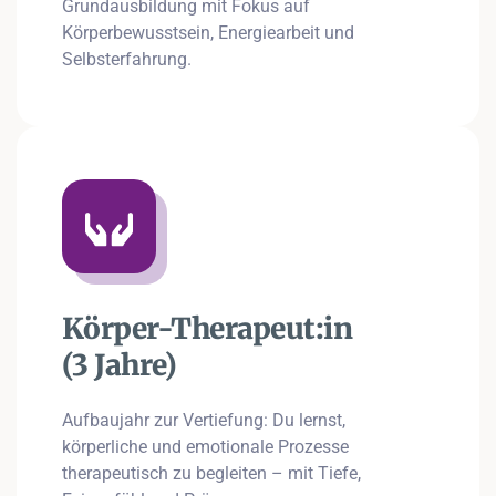
Grundausbildung mit Fokus auf
Körperbewusstsein, Energiearbeit und
Selbsterfahrung.
Körper-Therapeut:in
(3 Jahre)
Aufbaujahr zur Vertiefung: Du lernst,
körperliche und emotionale Prozesse
therapeutisch zu begleiten – mit Tiefe,