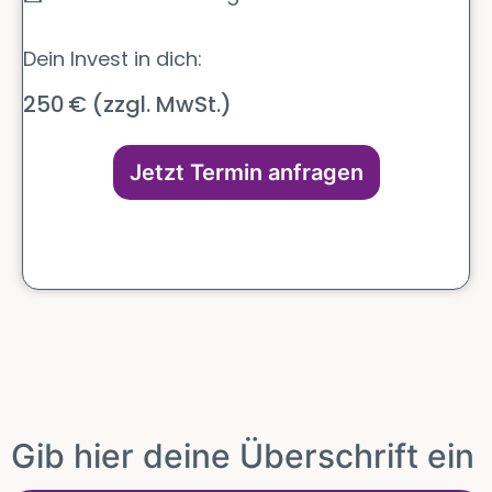
Dein Invest in dich:
250 € (zzgl. MwSt.)
Jetzt Termin anfragen
Gib hier deine Überschrift ein