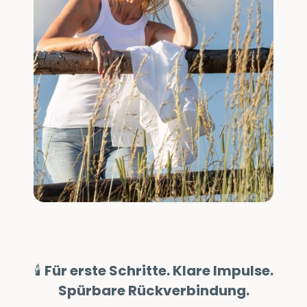
🕯
Für erste Schritte. Klare Impulse.
Spürbare Rückverbindung.