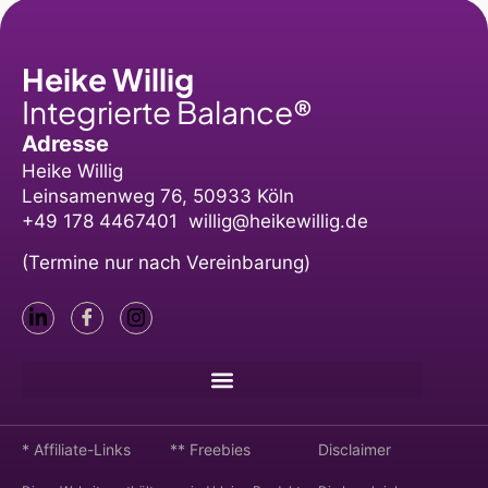
Heike Willig
Integrierte Balance®
Adresse
Heike Willig
Leinsamenweg 76, 50933 Köln
+49 178 4467401 willig@heikewillig.de
(Termine nur nach Vereinbarung)
* Affiliate-Links
** Freebies
Disclaimer