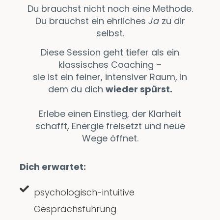
Du brauchst nicht noch eine Methode.
Du brauchst ein ehrliches
Ja
zu dir
selbst.
Diese Session geht tiefer als ein
klassisches Coaching –
sie ist ein feiner, intensiver Raum, in
dem du dich
wieder spürst.
Erlebe einen Einstieg, der Klarheit
schafft, Energie freisetzt und neue
Wege öffnet.
Dich erwartet:
psychologisch-intuitive
Gesprächsführung