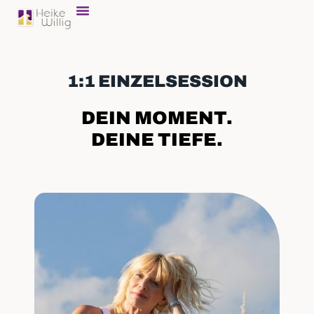
1:1 EINZELSESSION
DEIN MOMENT.
DEINE TIEFE.