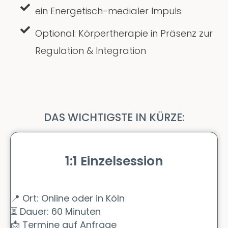
ein Energetisch-medialer Impuls
Optional: Körpertherapie in Präsenz zur
Regulation & Integration
DAS WICHTIGSTE IN KÜRZE:
1:1 Einzelsession
📍
Ort: Online oder in Köln
⏳
Dauer: 60 Minuten
📩
Termine auf Anfrage